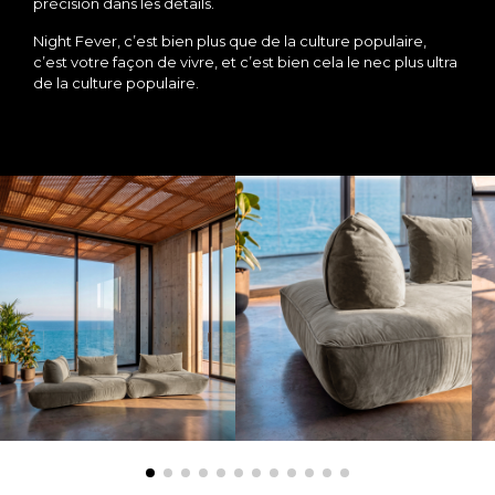
précision dans les détails.
Night Fever, c’est bien plus que de la culture populaire,
c’est votre façon de vivre, et c’est bien cela le nec plus ultra
de la culture populaire.