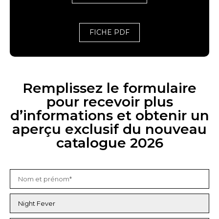
FICHE PDF
Remplissez le formulaire
pour recevoir plus
d’informations et obtenir un
aperçu exclusif du nouveau
catalogue 2026