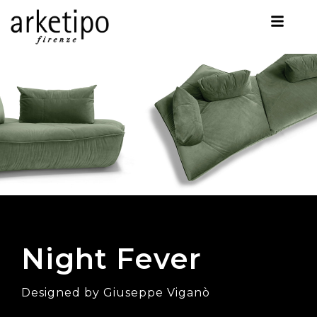
Night Fever
Designed by Giuseppe Viganò