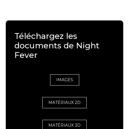
Téléchargez les
documents de Night
Fever
IMAGES
MATÉRIAUX 2D
MATÉRIAUX 3D