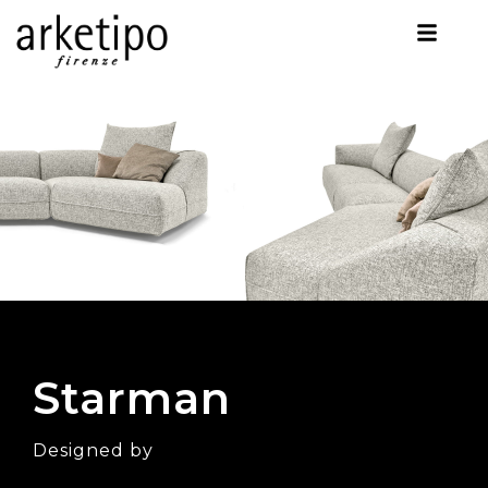
Starman
Designed by