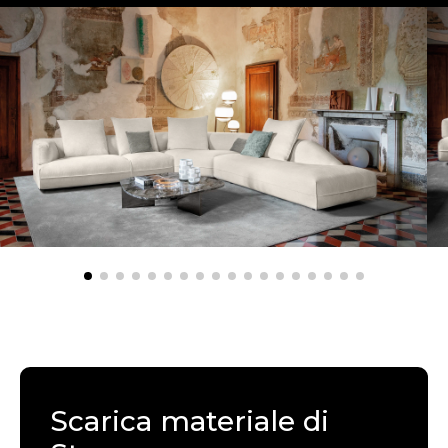
Scarica materiale di