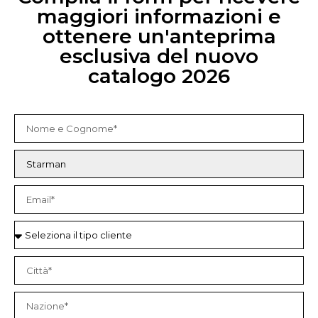
maggiori informazioni e
ottenere un'anteprima
esclusiva del nuovo
catalogo 2026