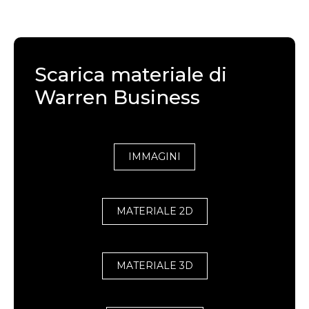
Scarica materiale di
Warren Business
IMMAGINI
MATERIALE 2D
MATERIALE 3D