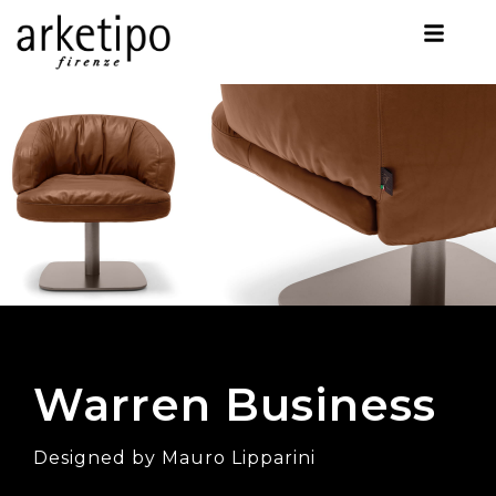
Warren Business
Designed by Mauro Lipparini