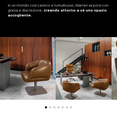
In un mondo così caotico e tumultuoso, Warren sa porsi con
grazia e discrezione,
creando attorno a sé uno spazio
accogliente.