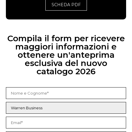
SCHEDA PDF
Compila il form per ricevere
maggiori informazioni e
ottenere un'anteprima
esclusiva del nuovo
catalogo 2026