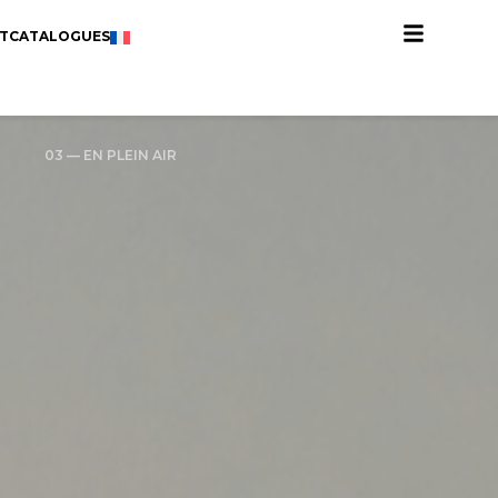
T
CATALOGUES
03 — EN PLEIN AIR