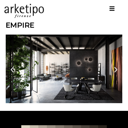
EMPIRE