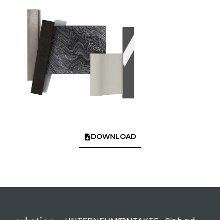
DOWNLOAD