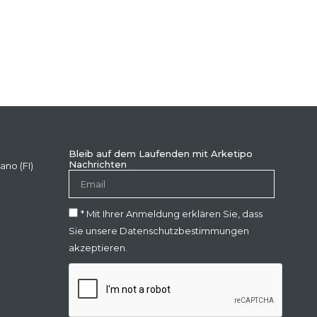
Bleib auf dem Laufenden mit Arketipo
Nachrichten
ano (FI)
* Mit Ihrer Anmeldung erklären Sie, dass
Sie unsere Datenschutzbestimmungen
akzeptieren.