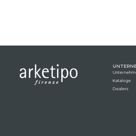
UNTERN
Unternehm
Kataloge
Dealers