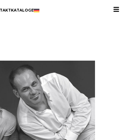
TAKT
KATALOGE