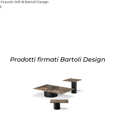
Il tavolo Still di Bartoli Design
3.
Prodotti firmati Bartoli Design