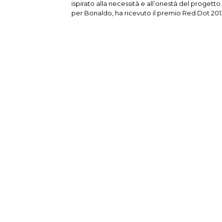
ispirato alla necessità e all’onestà del progetto. 
per Bonaldo, ha ricevuto il premio Red Dot 201