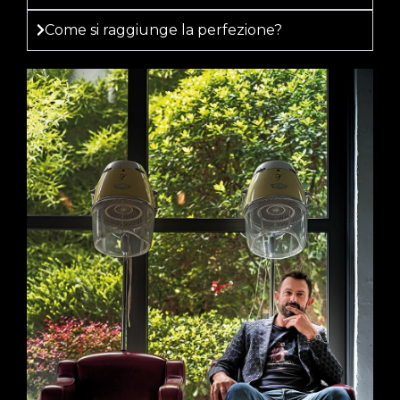
Come si raggiunge la perfezione?