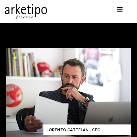
LORENZO CATTELAN - CEO