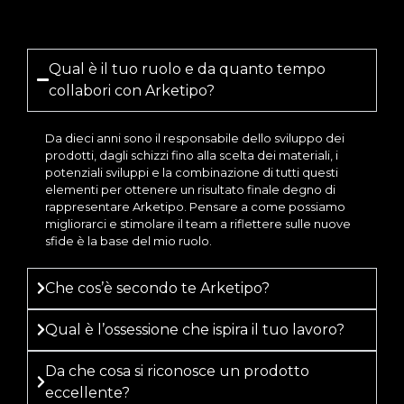
Qual è il tuo ruolo e da quanto tempo
collabori con Arketipo?
Da dieci anni sono il responsabile dello sviluppo dei
prodotti, dagli schizzi fino alla scelta dei materiali, i
potenziali sviluppi e la combinazione di tutti questi
elementi per ottenere un risultato finale degno di
rappresentare Arketipo. Pensare a come possiamo
migliorarci e stimolare il team a riflettere sulle nuove
sfide è la base del mio ruolo.
Che cos’è secondo te Arketipo?
Qual è l’ossessione che ispira il tuo lavoro?
Da che cosa si riconosce un prodotto
eccellente?