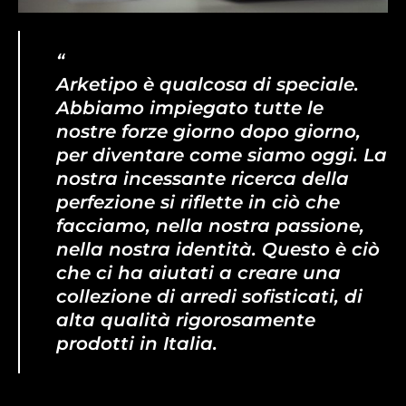
“
Arketipo è qualcosa di speciale.
Abbiamo impiegato tutte le
nostre forze giorno dopo giorno,
per diventare come siamo oggi. La
nostra incessante ricerca della
perfezione si riflette in ciò che
facciamo, nella nostra passione,
nella nostra identità. Questo è ciò
che ci ha aiutati a creare una
collezione di arredi sofisticati, di
alta qualità rigorosamente
prodotti in Italia.