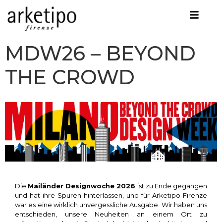
MDW26 – BEYOND
THE CROWD
Die
Mailänder Designwoche 2026
ist zu Ende gegangen
und hat ihre Spuren hinterlassen, und für Arketipo Firenze
war es eine wirklich unvergessliche Ausgabe. Wir haben uns
entschieden, unsere Neuheiten an einem Ort zu