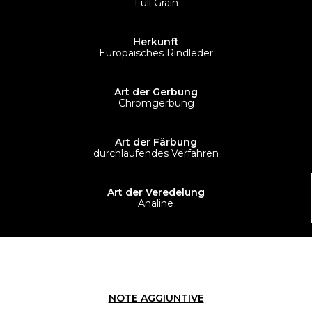
Full Grain
Herkunft
Europäisches Rindleder
Art der Gerbung
Chromgerbung
Art der Färbung
durchlaufendes Verfahren
Art der Veredelung
Analine
NOTE AGGIUNTIVE