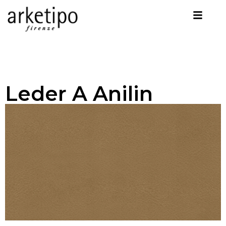
Leder A Anilin