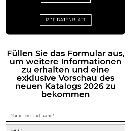
PDF-DATENBLATT
Füllen Sie das Formular aus,
um weitere Informationen
zu erhalten und eine
exklusive Vorschau des
neuen Katalogs 2026 zu
bekommen