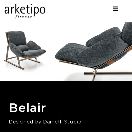
Belair
Designed by Dainelli Studio