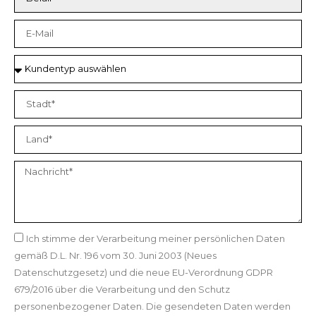
Ich stimme der Verarbeitung meiner persönlichen Daten
gemäß D.L. Nr. 196 vom 30. Juni 2003 (Neues
Datenschutzgesetz) und die neue EU-Verordnung GDPR
679/2016 über die Verarbeitung und den Schutz
personenbezogener Daten. Die gesendeten Daten werden