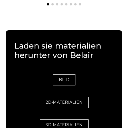
Laden sie materialien
herunter von Belair
BILD
2D-MATERIALIEN
3D-MATERIALIEN