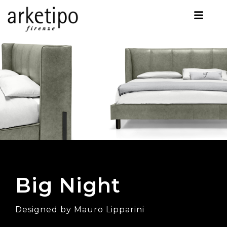
Big Night
Designed by Mauro Lipparini