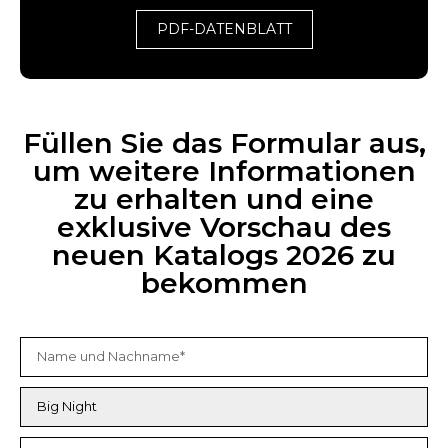
PDF-DATENBLATT
Füllen Sie das Formular aus,
um weitere Informationen
zu erhalten und eine
exklusive Vorschau des
neuen Katalogs 2026 zu
bekommen