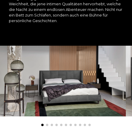
Weichheit, die jene intimen Qualitäten hervorhebt, welche
die Nacht zu einem endlosen Abenteuer machen. Nicht nur
ein Bett zum Schlafen, sondern auch eine Bühne für
persönliche Geschichten.