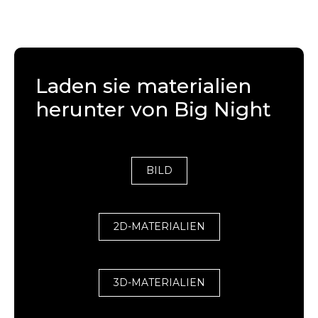
Laden sie materialien
herunter von Big Night
BILD
2D-MATERIALIEN
3D-MATERIALIEN