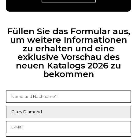
Füllen Sie das Formular aus,
um weitere Informationen
zu erhalten und eine
exklusive Vorschau des
neuen Katalogs 2026 zu
bekommen