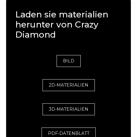
Laden sie materialien
herunter von Crazy
Diamond
BILD
2D-MATERIALIEN
3D-MATERIALIEN
PDF-DATENBLATT