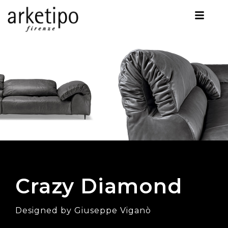
Crazy Diamond
Designed by Giuseppe Viganò