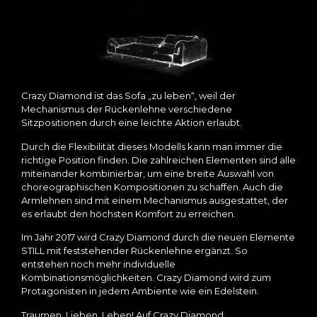
Crazy Diamond ist das Sofa „zu leben“, weil der
Mechanismus der Rückenlehne verschiedene
Sitzpositionen durch eine leichte Aktion erlaubt.
Durch die Flexibilität dieses Modells kann man immer die
richtige Position finden. Die zahlreichen Elementen sind alle
miteinander kombinierbar, um eine breite Auswahl von
choreographischen Kompositionen zu schaffen. Auch die
Armlehnen sind mit einem Mechanismus ausgestattet, der
es erlaubt den höchsten Komfort zu erreichen.
Im Jahr 2017 wird Crazy Diamond durch die neuen Elemente
STILL mit feststehender Rückenlehne ergänzt. So
entstehen noch mehr individuelle
Kombinationsmöglichkeiten. Crazy Diamond wird zum
Protagonisten in jedem Ambiente wie ein Edelstein.
Traumen. Lieben. Leben! Auf Crazy Diamond.