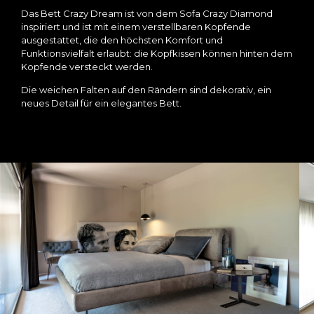
Das Bett Crazy Dream ist von dem Sofa Crazy Diamond
inspiriert und ist mit einem verstellbaren Kopfende
ausgestattet, die den höchsten Komfort und
Funktionsvielfalt erlaubt: die Kopfkissen können hinten dem
Kopfende versteckt werden.
Die weichen Falten auf den Rändern sind dekorativ, ein
neues Detail für ein elegantes Bett.