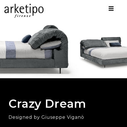
Crazy Dream
Designed by Giuseppe Viganò