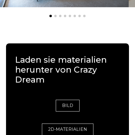
Laden sie materialien
herunter von Crazy
Dream
BILD
2D-MATERIALIEN