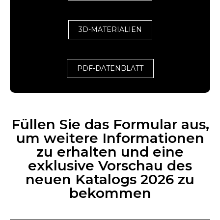
3D-MATERIALIEN
PDF-DATENBLATT
Füllen Sie das Formular aus,
um weitere Informationen
zu erhalten und eine
exklusive Vorschau des
neuen Katalogs 2026 zu
bekommen