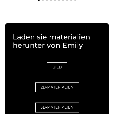
Laden sie materialien
herunter von Emily
BILD
2D-MATERIALIEN
3D-MATERIALIEN