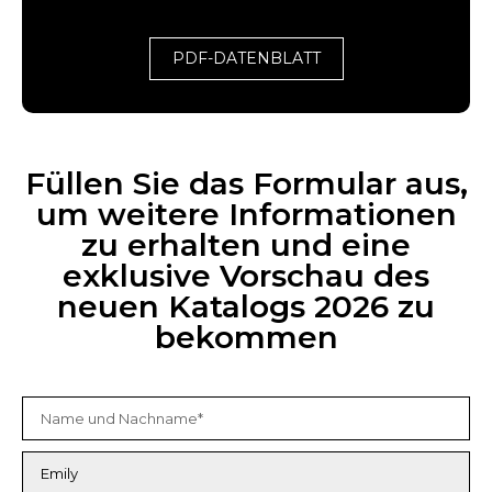
PDF-DATENBLATT
Füllen Sie das Formular aus,
um weitere Informationen
zu erhalten und eine
exklusive Vorschau des
neuen Katalogs 2026 zu
bekommen