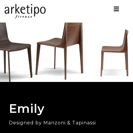
Emily
Designed by Manzoni & Tapinassi