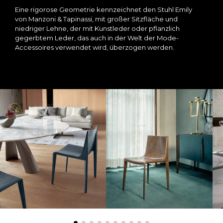
Eine rigorose Geometrie kennzeichnet den Stuhl Emily
von Manzoni & Tapinassi, mit großer Sitzfläche und
niedriger Lehne, der mit Kunstleder oder pflanzlich
gegerbtem Leder, das auch in der Welt der Mode-
Accessoires verwendet wird, überzogen werden.