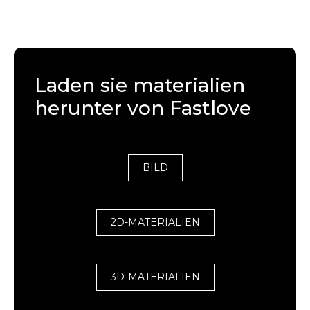
Laden sie materialien
herunter von Fastlove
BILD
2D-MATERIALIEN
3D-MATERIALIEN