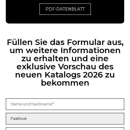
PDF-DATENBLATT
Füllen Sie das Formular aus,
um weitere Informationen
zu erhalten und eine
exklusive Vorschau des
neuen Katalogs 2026 zu
bekommen