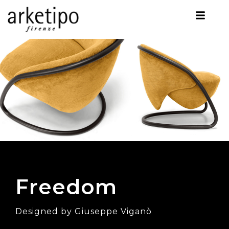
Freedom
Designed by Giuseppe Viganò