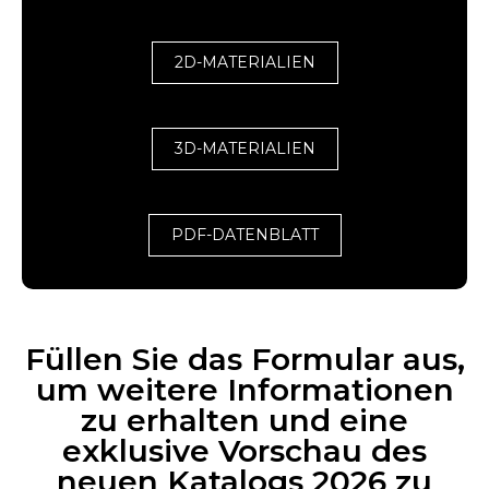
2D-MATERIALIEN
3D-MATERIALIEN
PDF-DATENBLATT
Füllen Sie das Formular aus,
um weitere Informationen
zu erhalten und eine
exklusive Vorschau des
neuen Katalogs 2026 zu