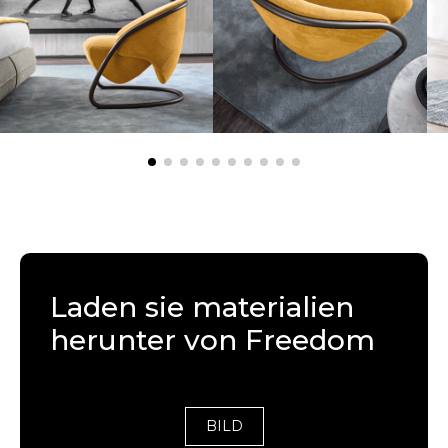
Laden sie materialien
herunter von Freedom
BILD