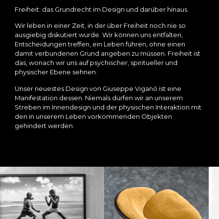
Freiheit: das Grundrecht im Design und darüber hinaus.
Wir leben in einer Zeit, in der über Freiheit noch nie so
ausgiebig diskutiert wurde. Wir können uns entfalten,
Entscheidungen treffen, ein Leben führen, ohne einen
damit verbundenen Grund angeben zu müssen. Freiheit ist
das, wonach wir uns auf psychischer, spiritueller und
physischer Ebene sehnen.
Unser neuestes Design von Giuseppe Viganó ist eine
Manifestation dessen. Niemals dürfen wir an unserem
Streben im Innendesign und der physischen Interaktion mit
den in unserem Leben vorkommenden Objekten
gehindert werden.