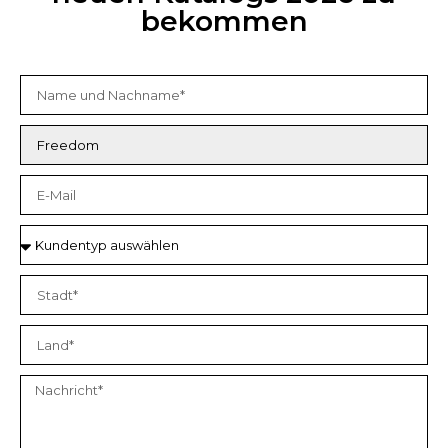
bekommen