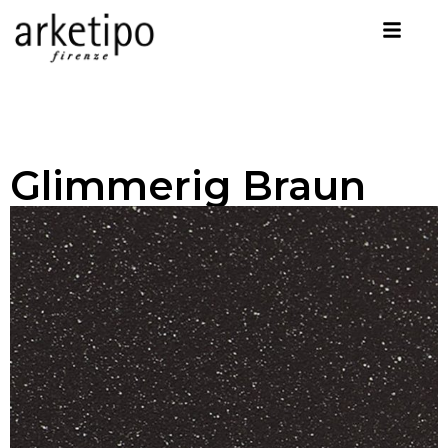
Glimmerig Braun