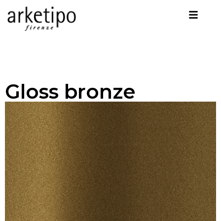
Gloss bronze