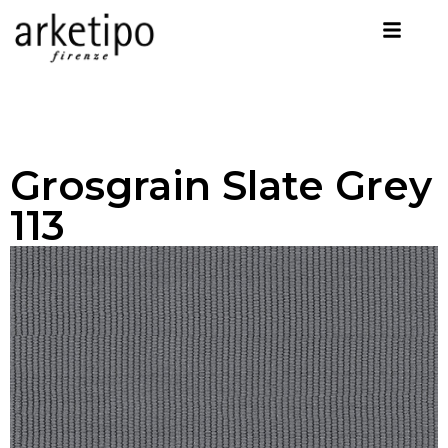
Grosgrain Slate Grey
113