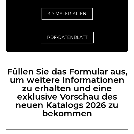
3D-MATERIALIEN
PDF-DATENBLATT
Füllen Sie das Formular aus,
um weitere Informationen
zu erhalten und eine
exklusive Vorschau des
neuen Katalogs 2026 zu
bekommen