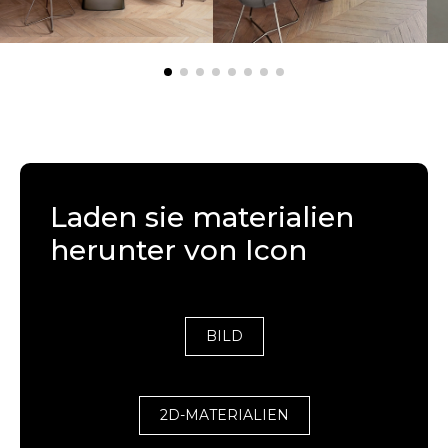
Laden sie materialien
herunter von Icon
BILD
2D-MATERIALIEN