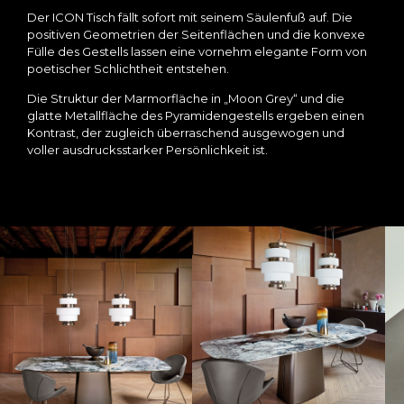
Der ICON Tisch fällt sofort mit seinem Säulenfuß auf. Die
positiven Geometrien der Seitenflächen und die konvexe
Fülle des Gestells lassen eine vornehm elegante Form von
poetischer Schlichtheit entstehen.
Die Struktur der Marmorfläche in „Moon Grey“ und die
glatte Metallfläche des Pyramidengestells ergeben einen
Kontrast, der zugleich überraschend ausgewogen und
voller ausdrucksstarker Persönlichkeit ist.