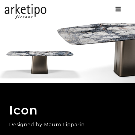
Icon
Designed by Mauro Lipparini