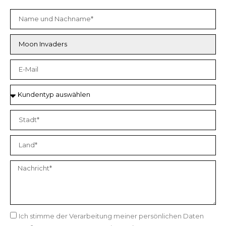
Ich stimme der Verarbeitung meiner persönlichen Daten