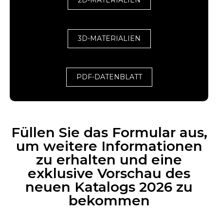
3D-MATERIALIEN
PDF-DATENBLATT
Füllen Sie das Formular aus,
um weitere Informationen
zu erhalten und eine
exklusive Vorschau des
neuen Katalogs 2026 zu
bekommen