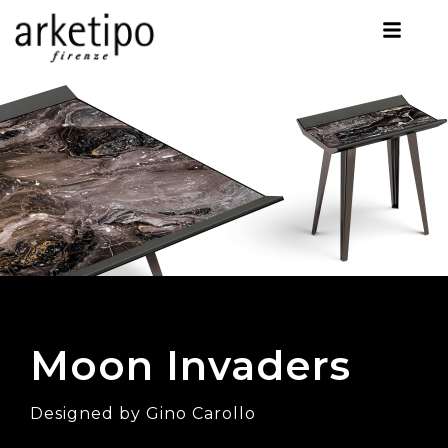
Moon Invaders
Designed by Gino Carollo