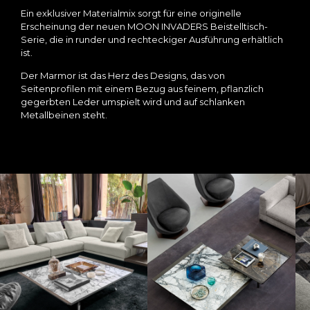
Ein exklusiver Materialmix sorgt für eine originelle
Erscheinung der neuen MOON INVADERS Beistelltisch-
Serie, die in runder und rechteckiger Ausführung erhältlich
ist.
Der Marmor ist das Herz des Designs, das von
Seitenprofilen mit einem Bezug aus feinem, pflanzlich
gegerbten Leder umspielt wird und auf schlanken
Metallbeinen steht.