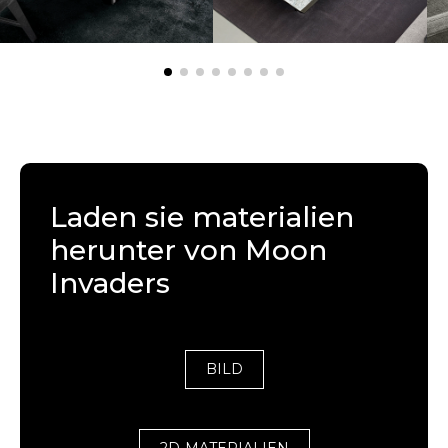
Laden sie materialien
herunter von Moon
Invaders
BILD
2D-MATERIALIEN