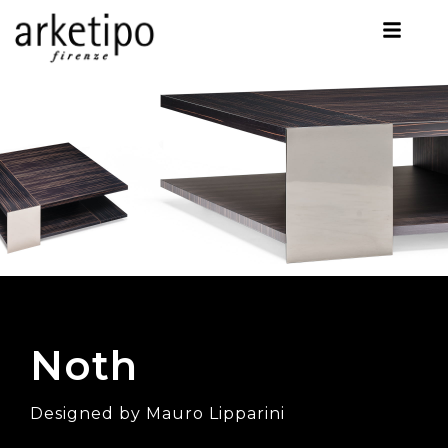
Noth
Designed by Mauro Lipparini