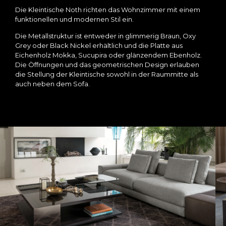
Die Kleintische Noth richten das Wohnzimmer mit einem
funktionellen und modernen Stil ein.
Die Metallstruktur ist entweder in glimmerig Braun, Oxy
Grey oder Black Nickel erhältlich und die Platte aus
Eichenholz Mokka, Sucupira oder glänzendem Ebenholz.
Die Öffnungen und das geometrischen Design erlauben
die Stellung der Kleintische sowohl in der Raummitte als
auch neben dem Sofa.