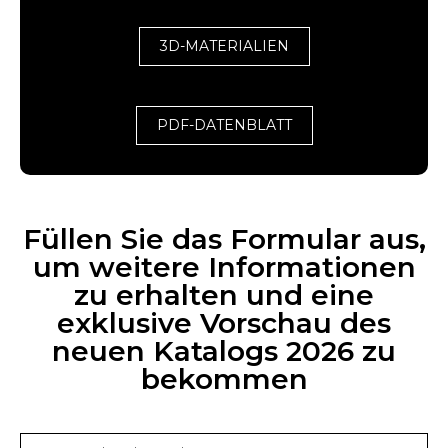
3D-MATERIALIEN
PDF-DATENBLATT
Füllen Sie das Formular aus,
um weitere Informationen
zu erhalten und eine
exklusive Vorschau des
neuen Katalogs 2026 zu
bekommen