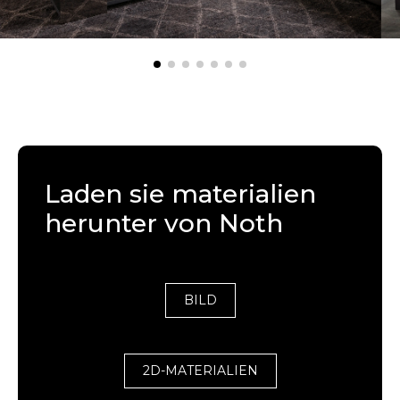
Laden sie materialien
herunter von Noth
BILD
2D-MATERIALIEN