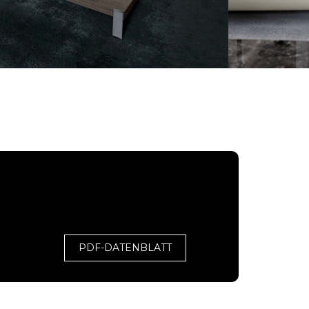
PDF-DATENBLATT