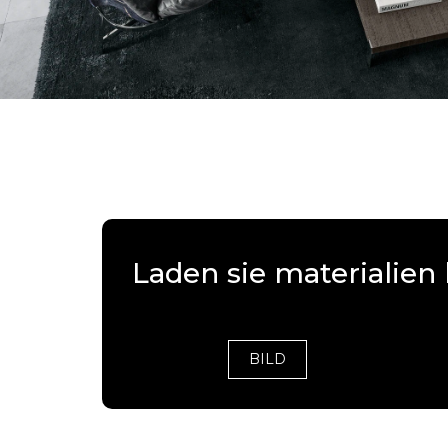
Laden sie materialien 
BILD