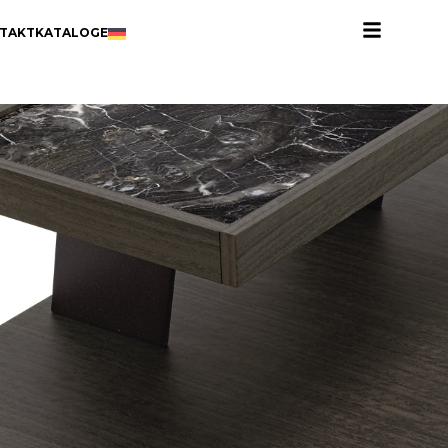
TAKT
KATALOGE