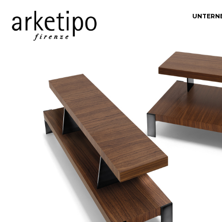
UNTERN