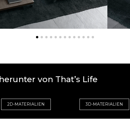
herunter von That’s Life
2D-MATERIALIEN
3D-MATERIALIEN