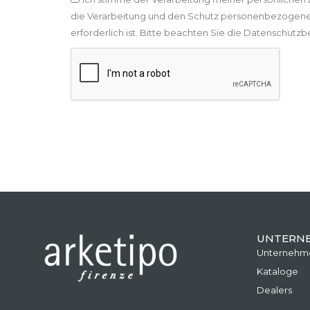
die Verarbeitung und den Schutz personenbezogene
erforderlich ist. Bitte beachten Sie die Datenschut
UNTERN
Unternehm
Kataloge
Dealers