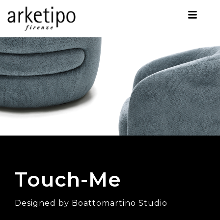
Touch-Me
Designed by Boattomartino Studio