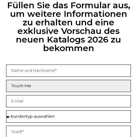
Füllen Sie das Formular aus,
um weitere Informationen
zu erhalten und eine
exklusive Vorschau des
neuen Katalogs 2026 zu
bekommen