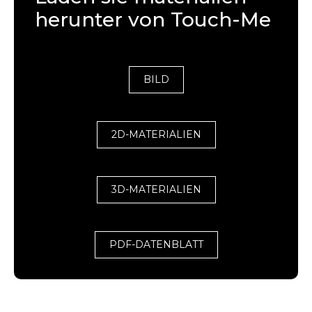
herunter von Touch-Me
BILD
2D-MATERIALIEN
3D-MATERIALIEN
PDF-DATENBLATT