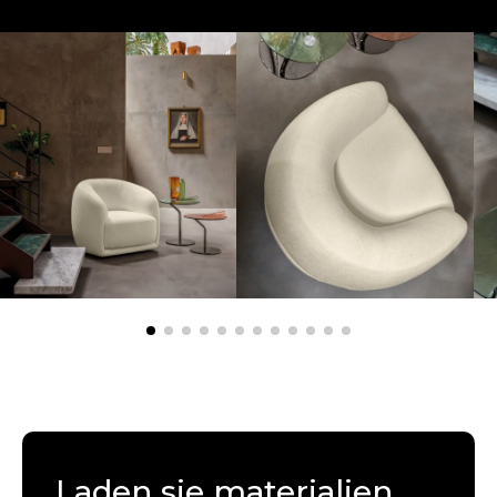
Laden sie materialien