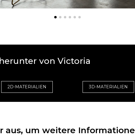
herunter von Victoria
2D-MATERIALIEN
3D-MATERIALIEN
ar aus, um weitere Informatione