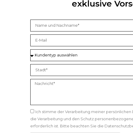
exklusive Vo
Ich stimme der Verarbeitung meiner persönlichen
die Verarbeitung und den Schutz personenbezogene
erforderlich ist. Bitte beachten Sie die Datenschut