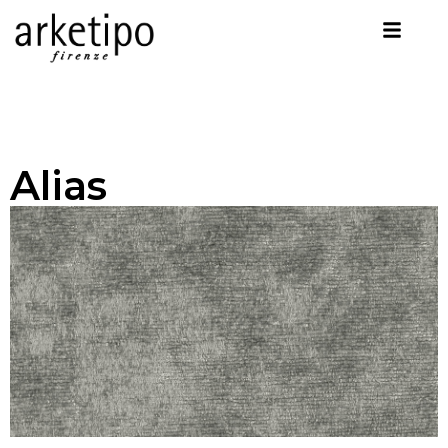
Alias