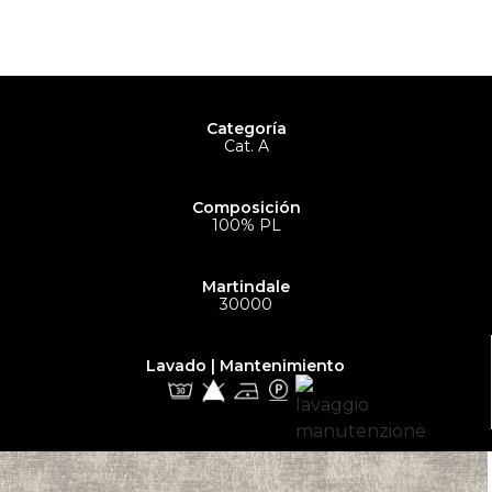
Categoría
Cat. A
Composición
100% PL
Martindale
30000
Lavado | Mantenimiento