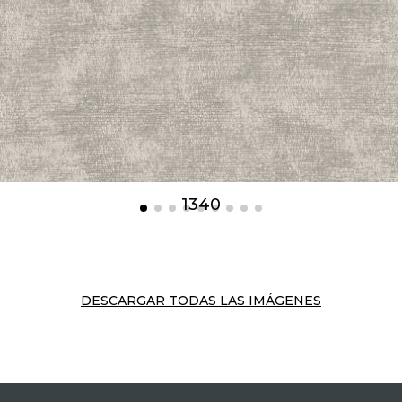
1340
DESCARGAR TODAS LAS IMÁGENES