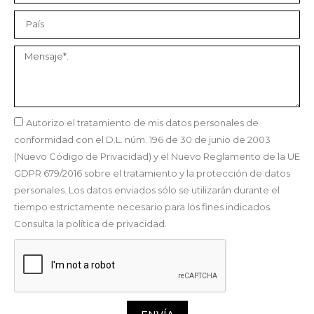
Autorizo el tratamiento de mis datos personales de
conformidad con el D.L. núm. 196 de 30 de junio de 2003
(Nuevo Código de Privacidad) y el Nuevo Reglamento de la UE
GDPR 679/2016 sobre el tratamiento y la protección de datos
personales. Los datos enviados sólo se utilizarán durante el
tiempo estrictamente necesario para los fines indicados.
Consulta la política de privacidad.