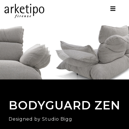
BODYGUARD ZEN
Designed by Studio Bigg