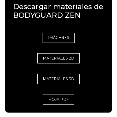
Descargar materiales de
BODYGUARD ZEN
IMÁGENES
MATERIALES 2D
MATERIALES 3D
HOJA PDF