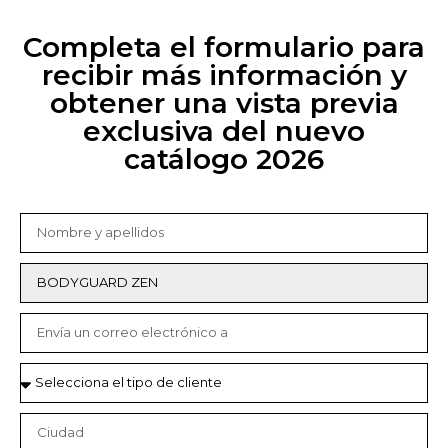
Completa el formulario para
recibir más información y
obtener una vista previa
exclusiva del nuevo
catálogo 2026