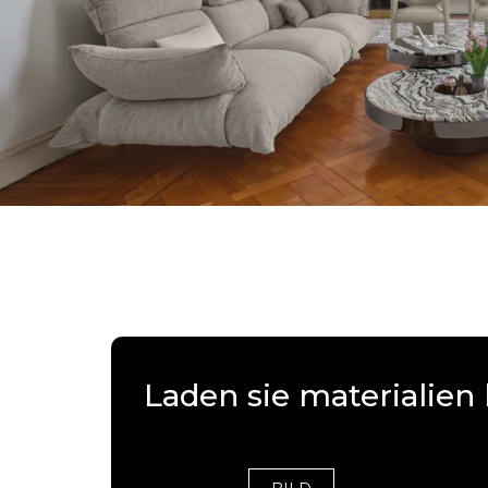
Laden sie materiali