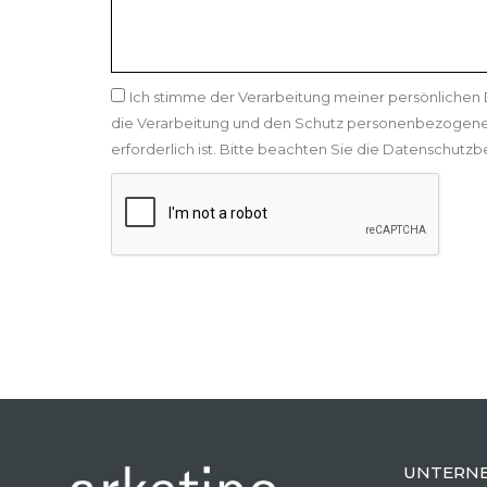
Ich stimme der Verarbeitung meiner persönlichen
die Verarbeitung und den Schutz personenbezogene
erforderlich ist. Bitte beachten Sie die Datenschut
UNTERN