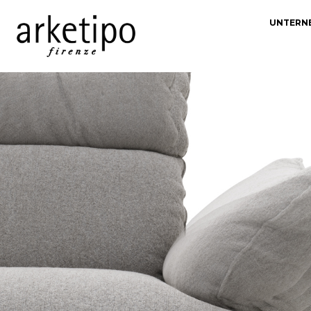
UNTERN