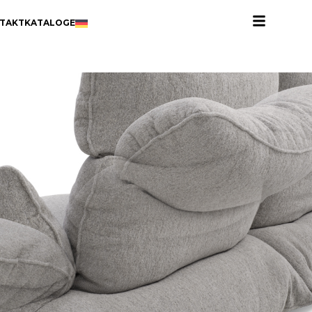
TAKT
KATALOGE