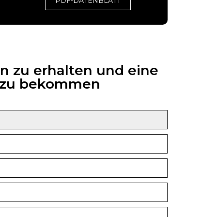
PDF-DATENBLATT
n zu erhalten und eine
6 zu bekommen