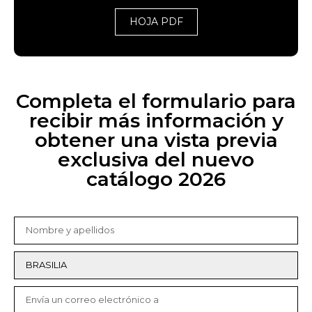
HOJA PDF
Completa el formulario para
recibir más información y
obtener una vista previa
exclusiva del nuevo
catálogo 2026