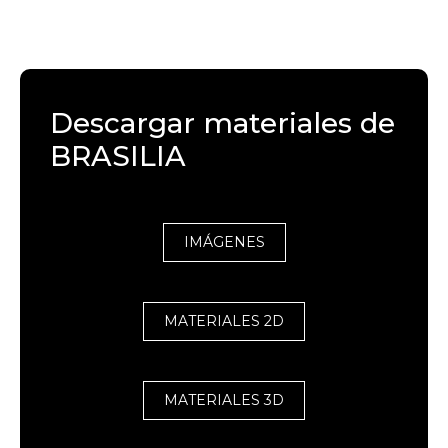
Descargar materiales de
BRASILIA
IMÁGENES
MATERIALES 2D
MATERIALES 3D