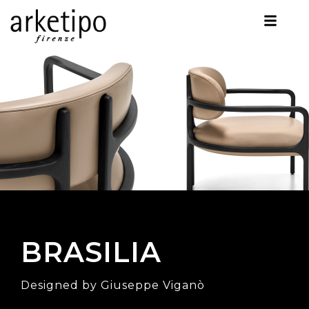
BRASILIA
Designed by Giuseppe Viganò