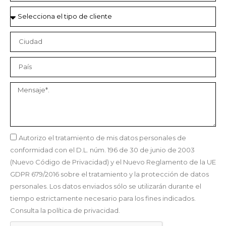
Autorizo el tratamiento de mis datos personales de
conformidad con el D.L. núm. 196 de 30 de junio de 2003
(Nuevo Código de Privacidad) y el Nuevo Reglamento de la UE
GDPR 679/2016 sobre el tratamiento y la protección de datos
personales. Los datos enviados sólo se utilizarán durante el
tiempo estrictamente necesario para los fines indicados.
Consulta la política de privacidad.