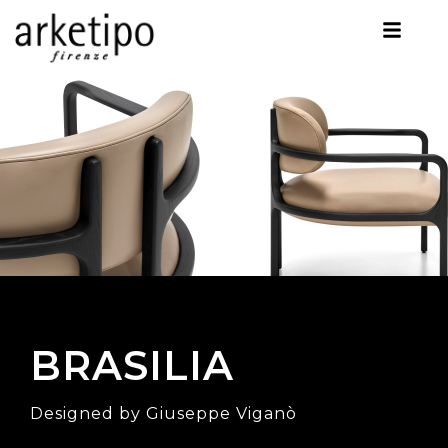
BRASILIA
Designed by Giuseppe Viganò