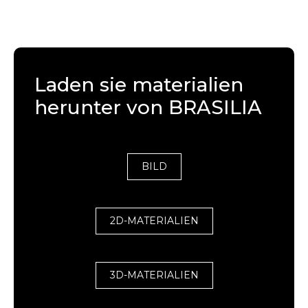
Laden sie materialien
herunter von BRASILIA
BILD
2D-MATERIALIEN
3D-MATERIALIEN