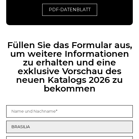
PDF-DATENBLATT
Füllen Sie das Formular aus,
um weitere Informationen
zu erhalten und eine
exklusive Vorschau des
neuen Katalogs 2026 zu
bekommen