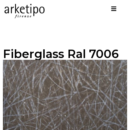
Fiberglass Ral 7006