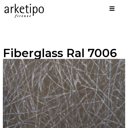
Fiberglass Ral 7006