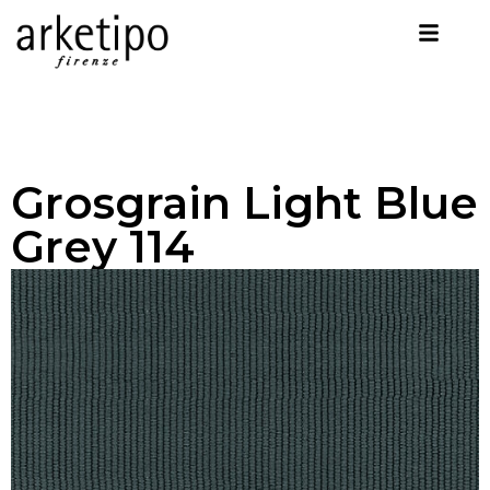
Grosgrain Light Blue
Grey 114