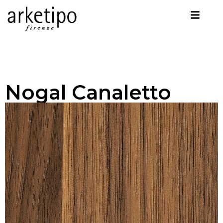
Nogal Canaletto