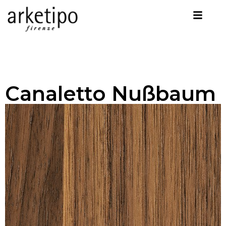
Canaletto Nußbaum