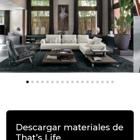
Descargar materiales de
That’s Life