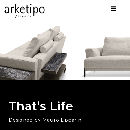
That’s Life
Designed by Mauro Lipparini