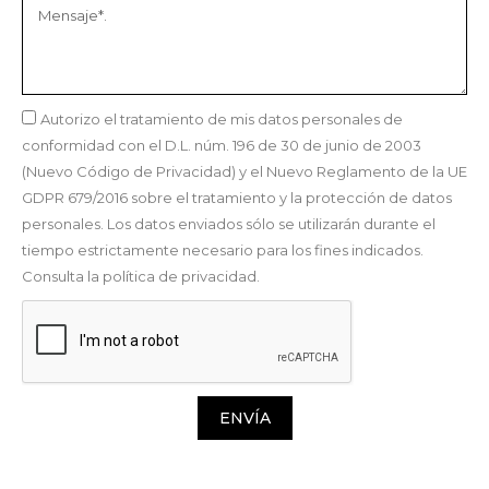
Autorizo el tratamiento de mis datos personales de
conformidad con el D.L. núm. 196 de 30 de junio de 2003
(Nuevo Código de Privacidad) y el Nuevo Reglamento de la UE
GDPR 679/2016 sobre el tratamiento y la protección de datos
personales. Los datos enviados sólo se utilizarán durante el
tiempo estrictamente necesario para los fines indicados.
Consulta la política de privacidad.
ENVÍA