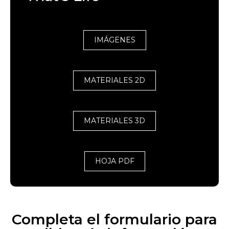
IMÁGENES
MATERIALES 2D
MATERIALES 3D
HOJA PDF
Completa el formulario para