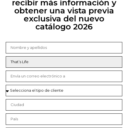
recibir más información y
obtener una vista previa
exclusiva del nuevo
catálogo 2026