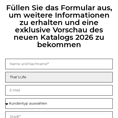
Füllen Sie das Formular aus,
um weitere Informationen
zu erhalten und eine
exklusive Vorschau des
neuen Katalogs 2026 zu
bekommen