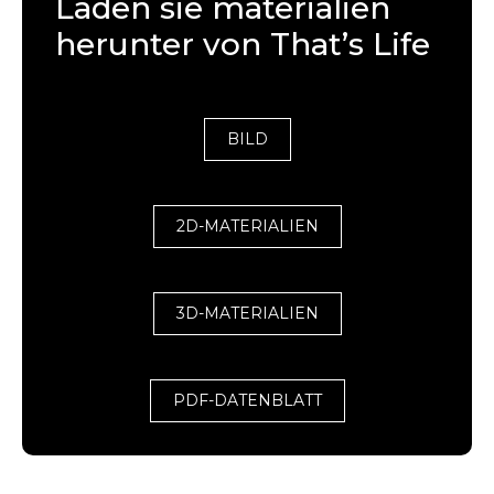
Laden sie materialien
herunter von That’s Life
BILD
2D-MATERIALIEN
3D-MATERIALIEN
PDF-DATENBLATT