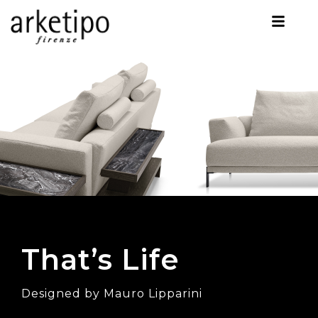
That’s Life
Designed by Mauro Lipparini