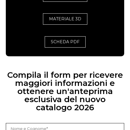
MATERIALE 3D
SCHEDA PDF
Compila il form per ricevere
maggiori informazioni e
ottenere un'anteprima
esclusiva del nuovo
catalogo 2026