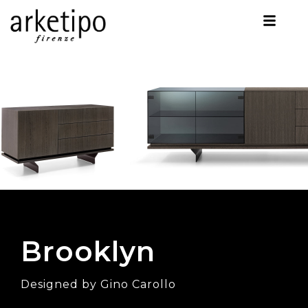
Brooklyn
Designed by Gino Carollo