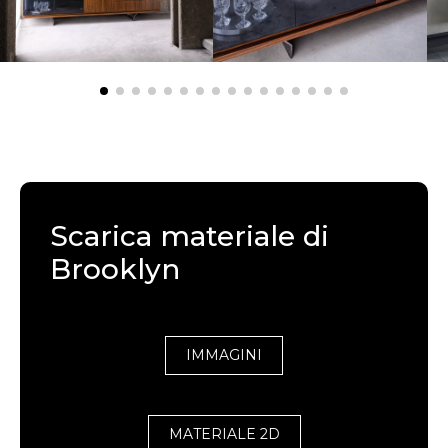
Scarica materiale di
Brooklyn
IMMAGINI
MATERIALE 2D