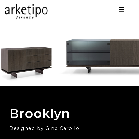
Brooklyn
Designed by Gino Carollo