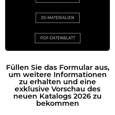
3D-MATERIALIEN
PDF-DATENBLATT
Füllen Sie das Formular aus,
um weitere Informationen
zu erhalten und eine
exklusive Vorschau des
neuen Katalogs 2026 zu
bekommen