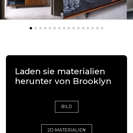
Laden sie materialien
herunter von Brooklyn
BILD
2D-MATERIALIEN