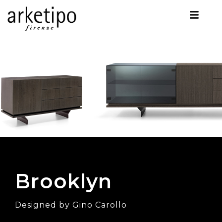
Brooklyn
Designed by Gino Carollo