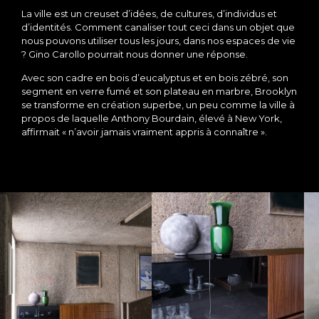
La ville est un creuset d’idées, de cultures, d’individus et
d’identités. Comment canaliser tout ceci dans un objet que
nous pouvons utiliser tous les jours, dans nos espaces de vie
? Gino Carollo pourrait nous donner une réponse.
Avec son cadre en bois d’eucalyptus et en bois zébré, son
segment en verre fumé et son plateau en marbre, Brooklyn
se transforme en création superbe, un peu comme la ville à
propos de laquelle Anthony Bourdain, élevé à New York,
affirmait « n’avoir jamais vraiment appris à connaître ».