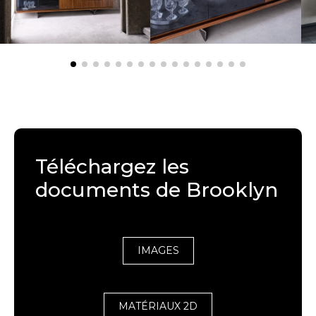
Téléchargez les
documents de Brooklyn
IMAGES
MATÉRIAUX 2D