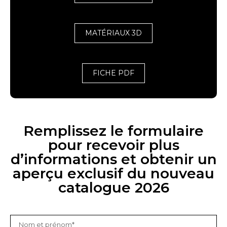
MATÉRIAUX 3D
FICHE PDF
Remplissez le formulaire
pour recevoir plus
d’informations et obtenir un
aperçu exclusif du nouveau
catalogue 2026