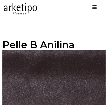
Pelle B Anilina