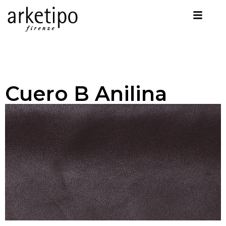
Cuero B Anilina