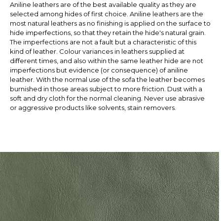
Aniline leathers are of the best available quality as they are
selected among hides of first choice. Aniline leathers are the
most natural leathers as no finishing is applied on the surface to
hide imperfections, so that they retain the hide's natural grain.
The imperfections are not a fault but a characteristic of this
kind of leather. Colour variances in leathers supplied at
different times, and also within the same leather hide are not
imperfections but evidence (or consequence) of aniline
leather. With the normal use of the sofa the leather becomes
burnished in those areas subject to more friction. Dust with a
soft and dry cloth for the normal cleaning. Never use abrasive
or aggressive products like solvents, stain removers.