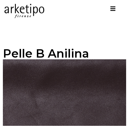
Pelle B Anilina