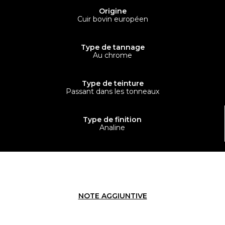
Origine
Cuir bovin européen
Type de tannage
Au chrome
Type de teinture
Passant dans les tonneaux
Type de finition
Analine
NOTE AGGIUNTIVE