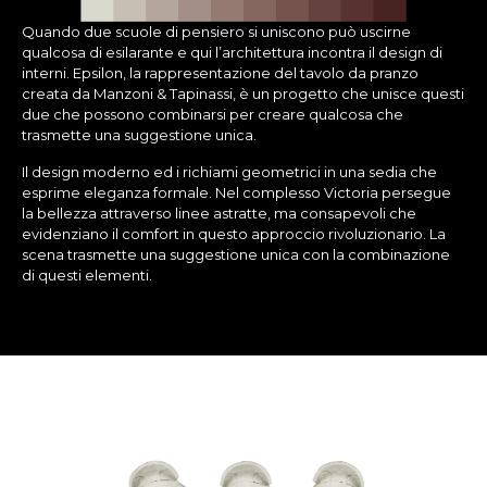
Quando due scuole di pensiero si uniscono può uscirne
qualcosa di esilarante e qui l’architettura incontra il design di
interni. Epsilon, la rappresentazione del tavolo da pranzo
creata da Manzoni & Tapinassi, è un progetto che unisce questi
due che possono combinarsi per creare qualcosa che
trasmette una suggestione unica.
Il design moderno ed i richiami geometrici in una sedia che
esprime eleganza formale. Nel complesso Victoria persegue
la bellezza attraverso linee astratte, ma consapevoli che
evidenziano il comfort in questo approccio rivoluzionario. La
scena trasmette una suggestione unica con la combinazione
di questi elementi.