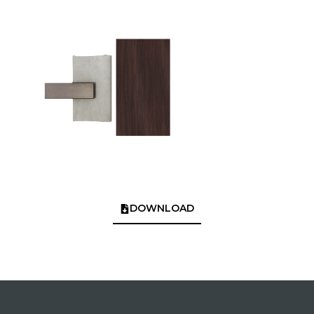
DOWNLOAD