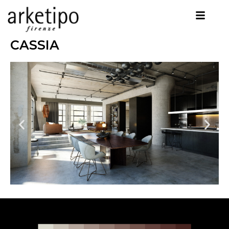
CASSIA