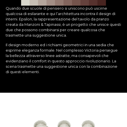
Quando due scuole di pensiero si uniscono può uscirne
qualcosa di esilarante e qui l’architettura incontra il design di
interni. Epsilon, la rappresentazione del tavolo da pranzo
creata da Manzoni & Tapinassi, è un progetto che unisce questi
due che possono combinarsi per creare qualcosa che
trasmette una suggestione unica.
Il design moderno ed i richiami geometrici in una sedia che
esprime eleganza formale. Nel complesso Victoria persegue
la bellezza attraverso linee astratte, ma consapevoli che
evidenziano il comfort in questo approccio rivoluzionario. La
scena trasmette una suggestione unica con la combinazione
di questi elementi.