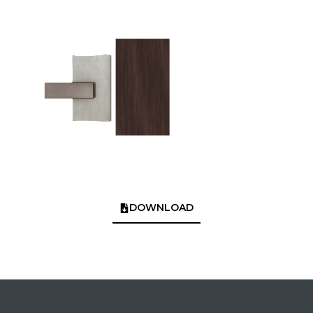
DOWNLOAD