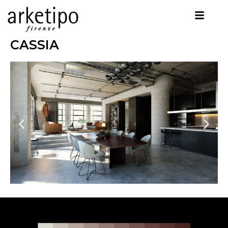
CASSIA