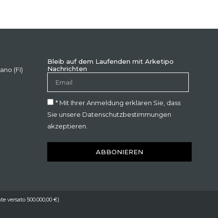
Bleib auf dem Laufenden mit Arketipo
Nachrichten
ano (FI)
* Mit Ihrer Anmeldung erklären Sie, dass
Sie unsere Datenschutzbestimmungen
akzeptieren.
ABBONIEREN
te versato 500.000,00 €)