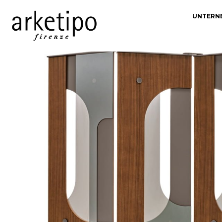
UNTERN