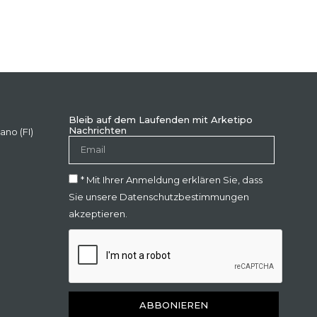
Bleib auf dem Laufenden mit Arketipo
Nachrichten
ano (FI)
* Mit Ihrer Anmeldung erklären Sie, dass
Sie unsere Datenschutzbestimmungen
akzeptieren.
ABBONIEREN