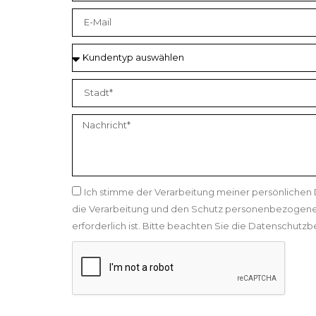
Ich stimme der Verarbeitung meiner persönlichen
die Verarbeitung und den Schutz personenbezogene
erforderlich ist. Bitte beachten Sie die Datenschut