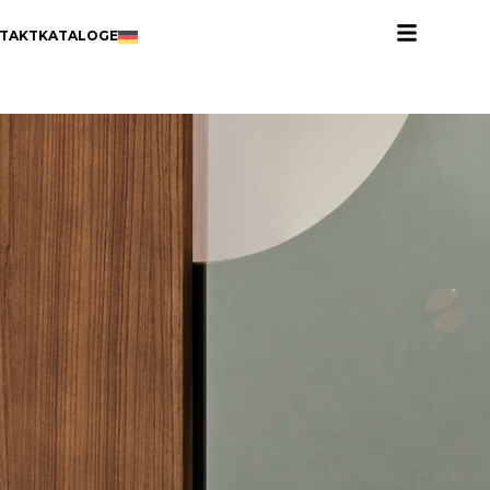
TAKT
KATALOGE