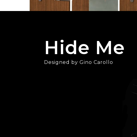
Hide Me
Designed by Gino Carollo