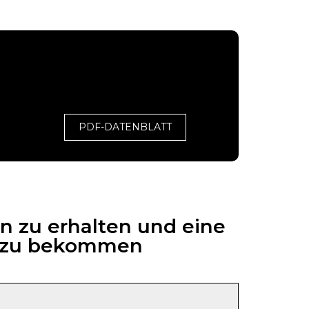
PDF-DATENBLATT
n zu erhalten und eine
6 zu bekommen