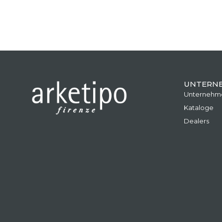
UNTERN
Unternehm
Kataloge
Dealers