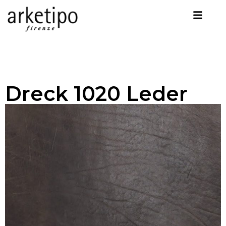
Dreck 1020 Leder