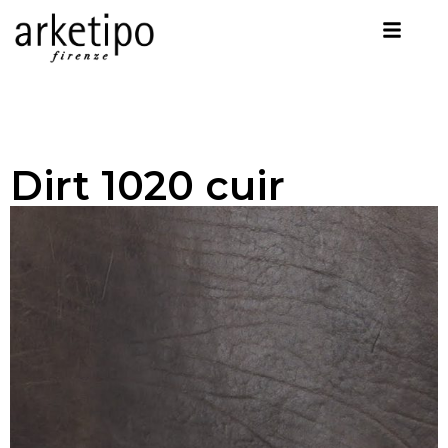
Dirt 1020 cuir