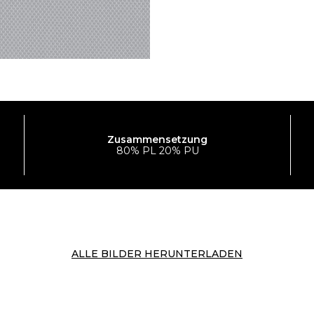
Zusammensetzung
80% PL 20% PU
ALLE BILDER HERUNTERLADEN