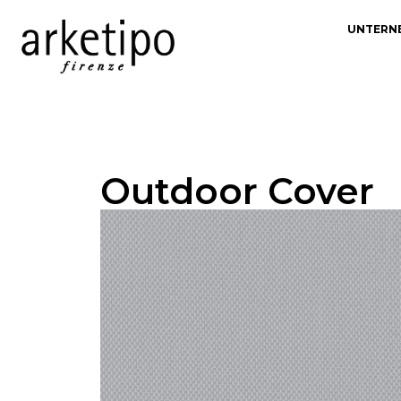
UNTERN
Outdoor Cover