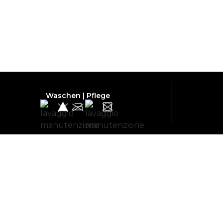
Waschen | Pflege